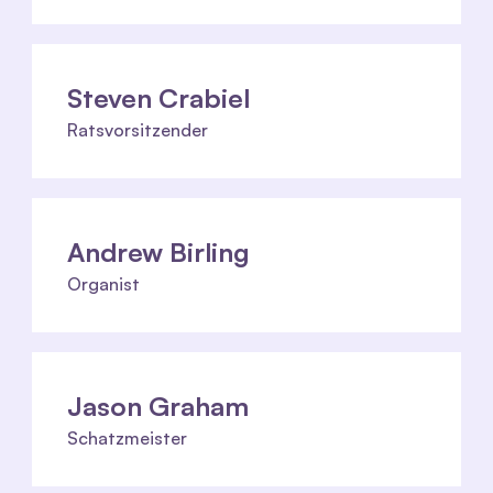
Steven Crabiel
Ratsvorsitzender
Andrew Birling
Organist
Jason Graham
Schatzmeister