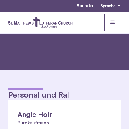
Spenden
Sprache
Personal und Rat
Angie Holt
Bürokaufmann