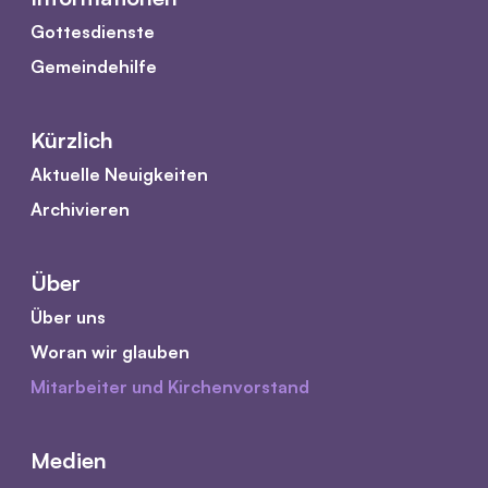
Gottesdienste
Gemeindehilfe
Kürzlich
Aktuelle Neuigkeiten
Archivieren
Über
Über uns
Woran wir glauben
Mitarbeiter und Kirchenvorstand
Medien