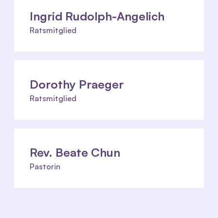
Ingrid Rudolph-Angelich
Ratsmitglied
Dorothy Praeger
Ratsmitglied
Rev. Beate Chun
Pastorin