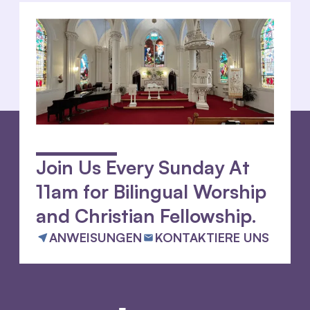
Join Us Every Sunday At
11am for Bilingual Worship
and Christian Fellowship.
ANWEISUNGEN
KONTAKTIERE UNS