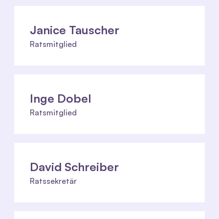
Janice Tauscher
Ratsmitglied
Inge Dobel
Ratsmitglied
David Schreiber
Ratssekretär