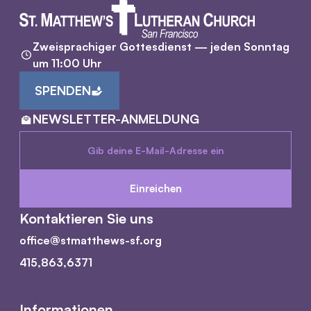
Zweisprachiger Gottesdienst — jeden Sonntag
um 11:00 Uhr
SPENDEN
NEWSLETTER-ANMELDUNG
Kontaktieren Sie uns
office@stmatthews-sf.org
415,863,6371
Informationen