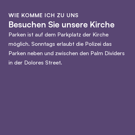
WIE KOMME ICH ZU UNS
Besuchen Sie unsere Kirche
Parken ist auf dem Parkplatz der Kirche
möglich. Sonntags erlaubt die Polizei das
Parken neben und zwischen den Palm Dividers
in der Dolores Street.