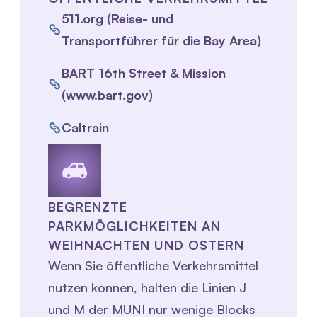
511.org (Reise- und
Transportführer für die Bay Area)
BART 16th Street & Mission
(www.bart.gov)
Caltrain
BEGRENZTE
PARKMÖGLICHKEITEN AN
WEIHNACHTEN UND OSTERN
Wenn Sie öffentliche Verkehrsmittel
nutzen können, halten die Linien J
und M der MUNI nur wenige Blocks