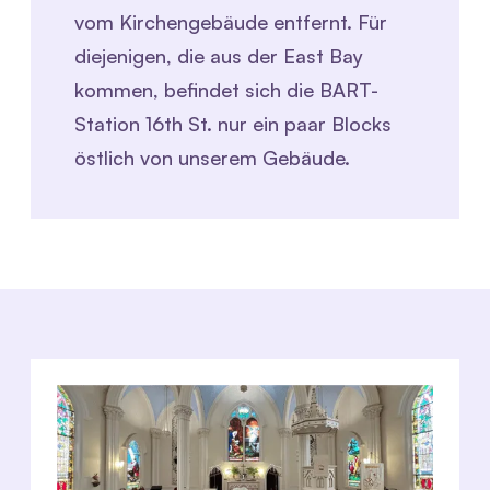
vom Kirchengebäude entfernt. Für
diejenigen, die aus der East Bay
kommen, befindet sich die BART-
Station 16th St. nur ein paar Blocks
östlich von unserem Gebäude.