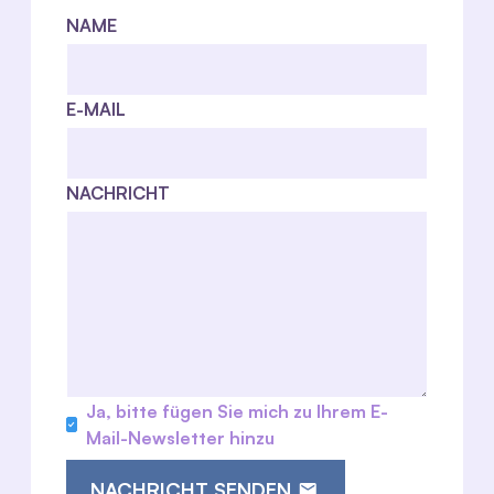
NAME
E-MAIL
NACHRICHT
Ja, bitte fügen Sie mich zu Ihrem E-
Mail-Newsletter hinzu