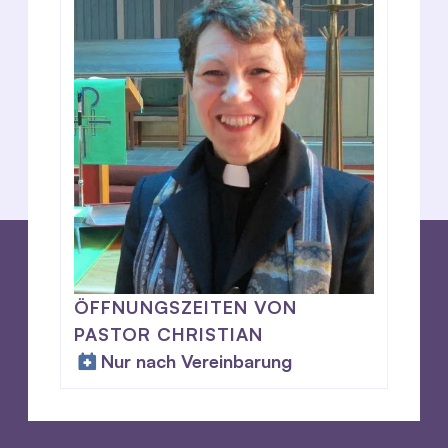
ÖFFNUNGSZEITEN VON
PASTOR CHRISTIAN
Nur nach Vereinbarung