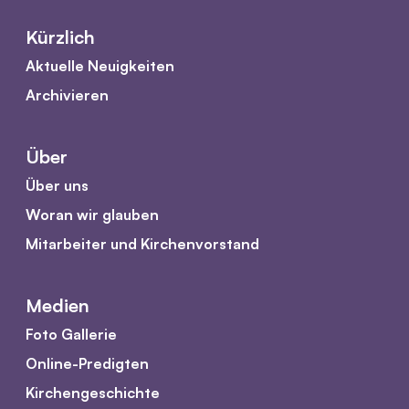
Kürzlich
Aktuelle Neuigkeiten
Archivieren
Über
Über uns
Woran wir glauben
Mitarbeiter und Kirchenvorstand
Medien
Foto Gallerie
Online-Predigten
Kirchengeschichte