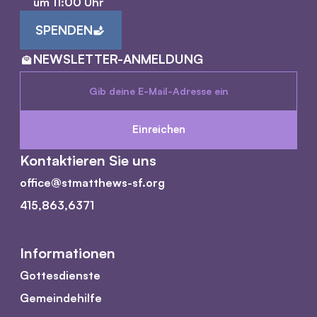
um 11:00 Uhr
SPENDEN
NEWSLETTER-ANMELDUNG
Kontaktieren Sie uns
office@stmatthews-sf.org
415,863,6371
Informationen
Gottesdienste
Gemeindehilfe