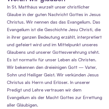
In St. Matthäus wurzelt unser christlicher
Glaube in der guten Nachricht Gottes in Jesus
Christus. Wir nennen das das Evangelium. Das
Evangelium ist die Geschichte Jesu Christi, die
in ihrer ganzen Bedeutung erzählt, interpretiert
und gefeiert wird und im Mittelpunkt unseres
Glaubens und unserer Gottesverehrung steht.
Es ist normativ für unser Leben als Christen.
Wir bekennen den dreieinigen Gott — Vater,
Sohn und Heiliger Geist. Wir verkünden Jesus
Christus als Herrn und Erlöser. In unserer
Predigt und Lehre vertrauen wir dem
Evangelium als der Macht Gottes zur Errettung
aller Gläubigen.