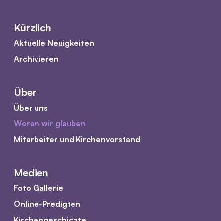
Kürzlich
Aktuelle Neuigkeiten
Archivieren
Über
Über uns
Woran wir glauben
Mitarbeiter und Kirchenvorstand
Medien
Foto Gallerie
Online-Predigten
Kirchengeschichte