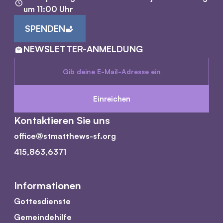
um 11:00 Uhr
SPENDEN
NEWSLETTER-ANMELDUNG
Kontaktieren Sie uns
office@stmatthews-sf.org
415,863,6371
Informationen
Gottesdienste
Gemeindehilfe