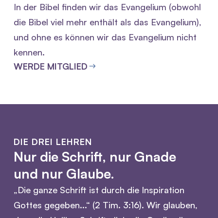
In der Bibel finden wir das Evangelium (obwohl
die Bibel viel mehr enthält als das Evangelium),
und ohne es können wir das Evangelium nicht
kennen.
WERDE MITGLIED
DIE DREI LEHREN
Nur die Schrift, nur Gnade
und nur Glaube.
„Die ganze Schrift ist durch die Inspiration
Gottes gegeben...“ (2 Tim. 3:16). Wir glauben,