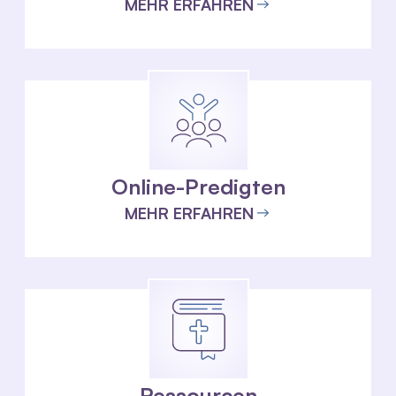
MEHR ERFAHREN
Online-Predigten
MEHR ERFAHREN
Ressourcen