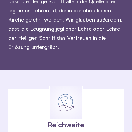
dass die Heilige Schrift allein die Quelle aller
legitimen Lehren ist, die in der christlichen
Kirche gelehrt werden. Wir glauben außerdem,
dass die Leugnung jeglicher Lehre oder Lehre
der Heiligen Schrift das Vertrauen in die
Erlösung untergräbt.
Reichweite