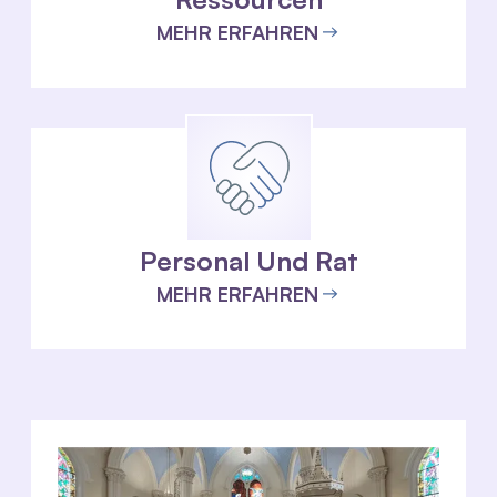
MEHR ERFAHREN
Personal Und Rat
MEHR ERFAHREN